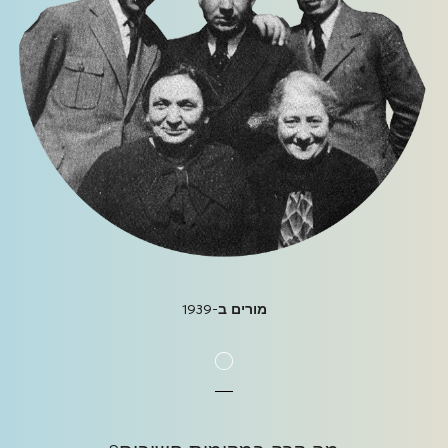
מורים ב-1939