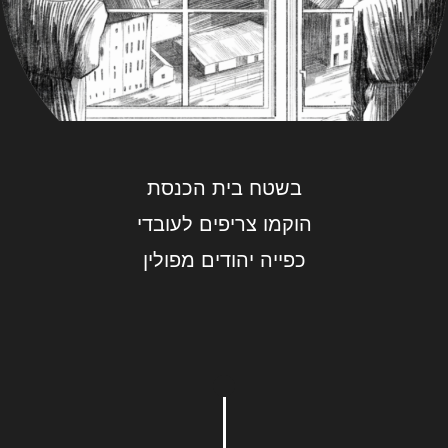
בשטח בית הכנסת
הוקמו צריפים לעובדי
כפייה יהודים מפולין