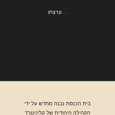
…..ונרצחו
בית הכנסת נבנה מחדש על ידי
הקהילה היהודית של קלינינגרד