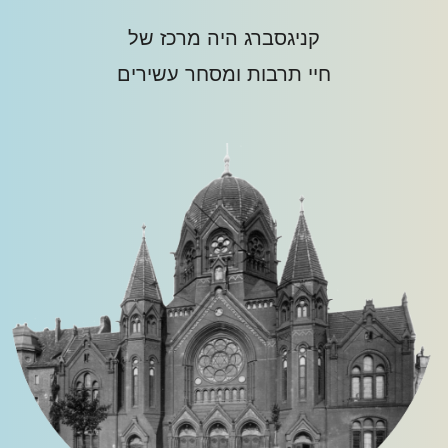
קניגסברג היה מרכז של
חיי תרבות ומסחר עשירים