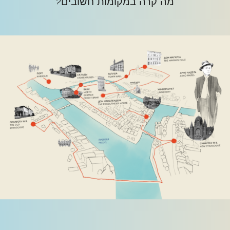
מה קרה במקומות חשובים?