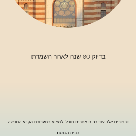
בדיוק 80 שנה לאחר השמדתו
אלו ועוד רבים אחרים תוכלו למצוא בתערוכת הקבע החדשה
בבית הכנסת