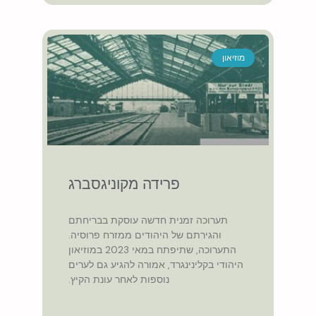
מוזיאון
פרידה מקוניגסברג
תערוכה זמנית חדשה עוסקת בבריחתם
והגירתם של היהודים ממזרח פרוסיה.
התערוכה, שתיפתח במאי 2023 במוזיאון
היהודי בקלינינגרד, אמורה להגיע גם לערים
נוספות לאחר עונת הקיץ.