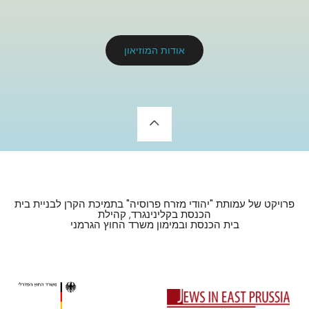
אודות המוזיאון
ל עמותת "יהודי מזרח פרוסיה" בתמיכת הקרן לבניית בית
הכנסת בקלינינגרד, קהילת
בית הכנסת ובמימון משרד החוץ הגרמני