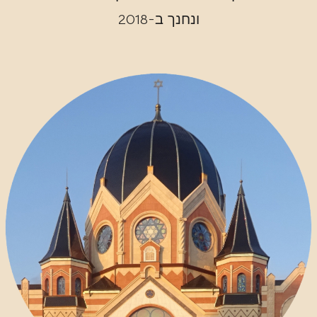
ונחנך ב-2018