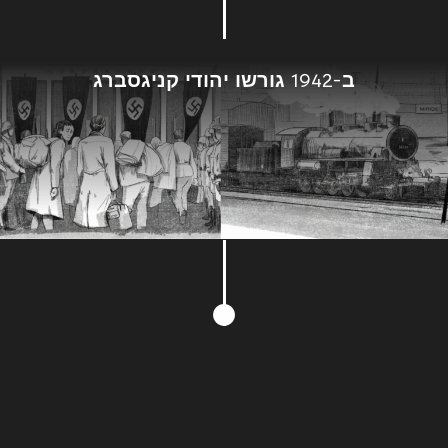
ב-1942 גורשו יהודי קניגסברג