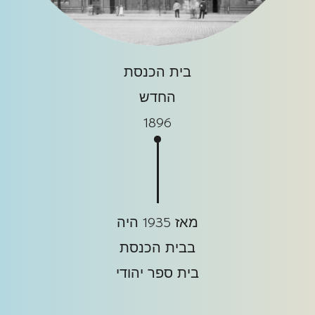
בית הכנסת
החדש
1896
מאז 1935 היה
בבית הכנסת
בית ספר יהודי