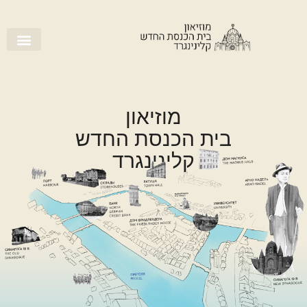
מוזיאון
בית הכנסת החדש
קלינינגרד