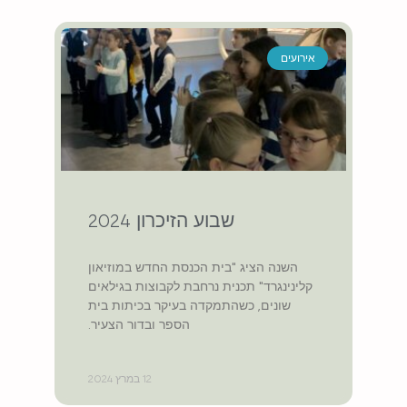
אירועים
שבוע הזיכרון 2024
השנה הציג "בית הכנסת החדש במוזיאון
קלינינגרד" תכנית נרחבת לקבוצות בגילאים
שונים, כשהתמקדה בעיקר בכיתות בית
הספר ובדור הצעיר.
12 במרץ 2024