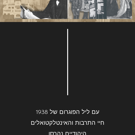
עם ליל הפוגרום של 1938
חיי התרבות והאינטלקטואלים
היהודיים נהרסו