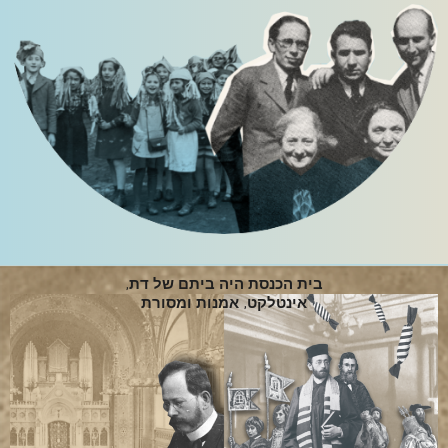
בית הכנסת היה ביתם של דת,
אינטלקט, אמנות ומסורת