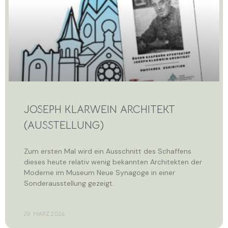
JOSEPH KLARWEIN ARCHITEKT
(AUSSTELLUNG)
Zum ersten Mal wird ein Ausschnitt des Schaffens
dieses heute relativ wenig bekannten Architekten der
Moderne im Museum Neue Synagoge in einer
Sonderausstellung gezeigt.
29. MÄRZ 2024