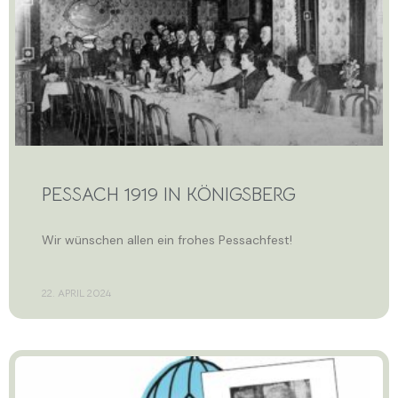
PESSACH 1919 IN KÖNIGSBERG
Wir wünschen allen ein frohes Pessachfest!
22. APRIL 2024