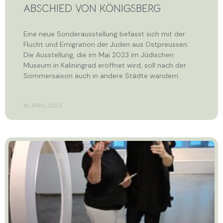
ABSCHIED VON KÖNIGSBERG
Eine neue Sonderausstellung befasst sich mit der
Flucht und Emigration der Juden aus Ostpreussen.
Die Ausstellung, die im Mai 2023 im Jüdischen
Museum in Kaliningrad eröffnet wird, soll nach der
Sommersaison auch in andere Städte wandern.
18. APRIL 2023