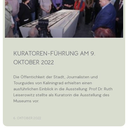
KURATOREN-FÜHRUNG AM 9.
OKTOBER 2022
Die Öffentichkeit der Stadt, Journalisten und
Tourguides von Kaliningrad erhielten einen
ausführlichen Einblick in die Ausstellung. Prof Dr. Ruth
Leiserowitz stellte als Kuratorin die Ausstellung des
Museums vor.
6. OKTOBER 2022