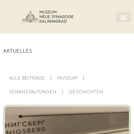
AKTUELLES
ALLE BEITRÄGE
MUSEUM
VERANSTALTUNGEN
GESCHICHTEN