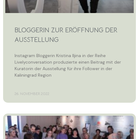
BLOGGERIN ZUR ERÖFFNUNG DER
AUSSTELLUNG
Instagram Bloggerin Kristina Iljina in der Reihe
Livelyconversation produzierte einen Beitrag mit der
Kuratorin der Ausstellung für ihre Follower in der
Kaliningrad Region
26. NOVEMBER 2022