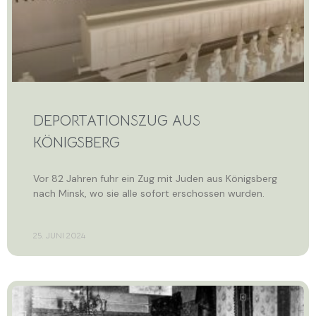
DEPORTATIONSZUG AUS
KÖNIGSBERG
Vor 82 Jahren fuhr ein Zug mit Juden aus Königsberg
nach Minsk, wo sie alle sofort erschossen wurden.
25. JUNI 2024