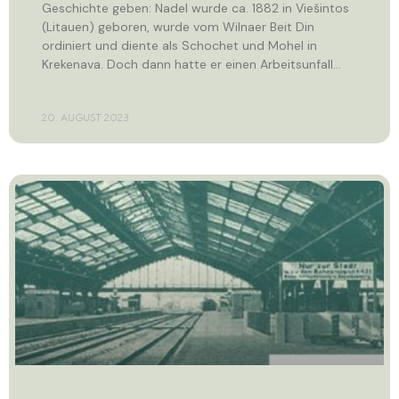
Geschichte geben: Nadel wurde ca. 1882 in Viešintos
(Litauen) geboren, wurde vom Wilnaer Beit Din
ordiniert und diente als Schochet und Mohel in
Krekenava. Doch dann hatte er einen Arbeitsunfall…
20. AUGUST 2023