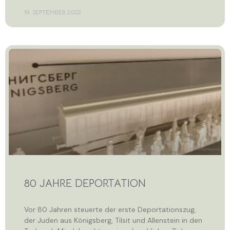
19. SEPTEMBER 2022
80 JAHRE DEPORTATION
Vor 80 Jahren steuerte der erste Deportationszug,
der Juden aus Königsberg, Tilsit und Allenstein in den