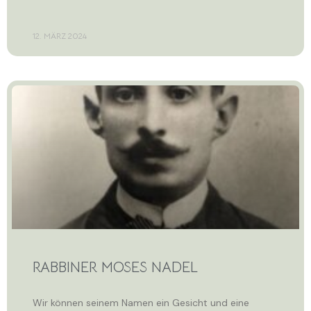
12. MÄRZ 2024
RABBINER MOSES NADEL
Wir können seinem Namen ein Gesicht und eine