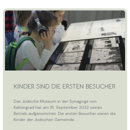
KINDER SIND DIE ERSTEN BESUCHER
Das Jüdische Museum in der Synagoge von
Kaliningrad hat am 18. September 2022 seinen
Betrieb aufgenommen. Die ersten Besucher waren die
Kinder der Jüdischen Gemeinde.