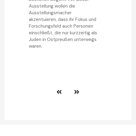
Ausstellung wollen die
Ausstellungsmacher
akzentuieren, dass ihr Fokus und
Forschungsfeld auch Personen
einschließt, die nur kurzzeitig als
Juden in Ostpreußen unterwegs
waren.