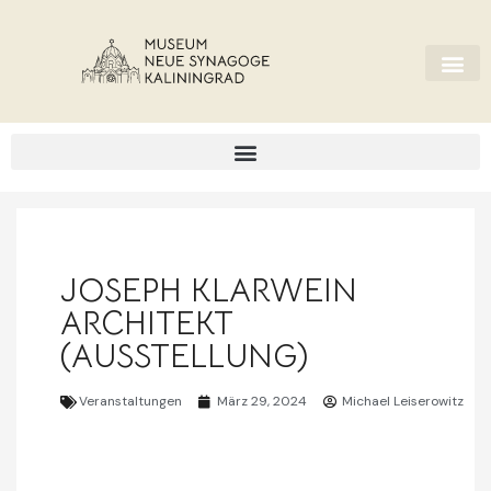
JOSEPH KLARWEIN
ARCHITEKT
(AUSSTELLUNG)
Veranstaltungen
März 29, 2024
Michael Leiserowitz