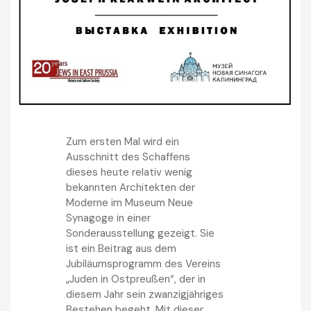
Zum ersten Mal wird ein
Ausschnitt des Schaffens
dieses heute relativ wenig
bekannten Architekten der
Moderne im Museum Neue
Synagoge in einer
Sonderausstellung gezeigt. Sie
ist ein Beitrag aus dem
Jubiläumsprogramm des Vereins
„Juden in Ostpreußen“, der in
diesem Jahr sein zwanzigjähriges
Bestehen begeht. Mit dieser