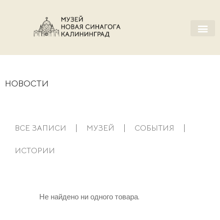
НОВОСТИ
ВСЕ ЗАПИСИ
МУЗЕЙ
СОБЫТИЯ
ИСТОРИИ
Не найдено ни одного товара.