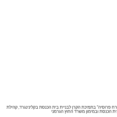
רח פרוסיה" בתמיכת הקרן לבניית בית הכנסת בקלינינגרד, קהילת
ת הכנסת ובמימון משרד החוץ הגרמני