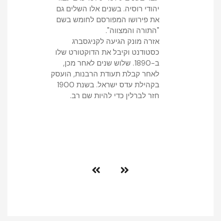
יהודי רוסיה. בשנים אלו השלים גם
את פירושו המפורסם לחומש בשם
"התורה והמצווה".
אזרה מונק הגיעה לקניגסברג
כסטודנט וקיבל את הדוקטורט שלו
ב-1890. שלוש שנים לאחר מכן,
לאחר קבלת תעודת הרבנות, הועסק
בקהילת עדס ישראל. בשנת 1900
חזר לברלין כדי להיות שם רב.