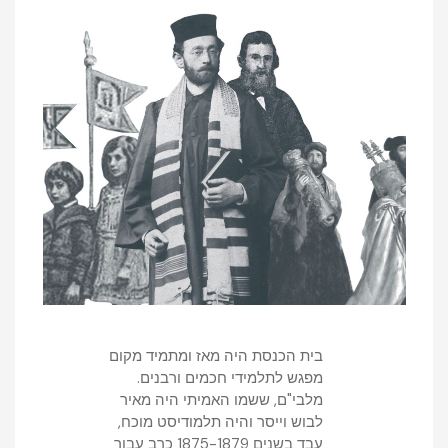
בית הכנסת היה מאז ומתמיד מקום
מפגש לתלמידי חכמים ורבנים.
מלבי"ם, ששמו האמיתי היה מאיר
לבוש וייסר והיה תלמודיסט מוכח,
עבד בשנים 1875-1879 כרב עבור