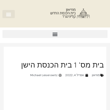
בית מס' 1 בית הכנסת הישן
מוזיאון
אפריל 4, 2022
Michael Leiserowitz