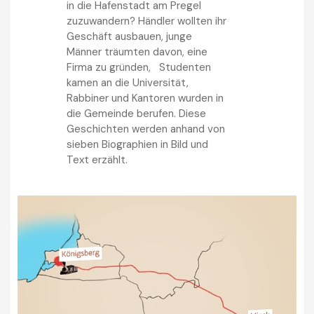
in die Hafenstadt am Pregel
zuzuwandern? Händler wollten ihr
Geschäft ausbauen, junge
Männer träumten davon, eine
Firma zu gründen, Studenten
kamen an die Universität,
Rabbiner und Kantoren wurden in
die Gemeinde berufen. Diese
Geschichten werden anhand von
sieben Biographien in Bild und
Text erzählt.