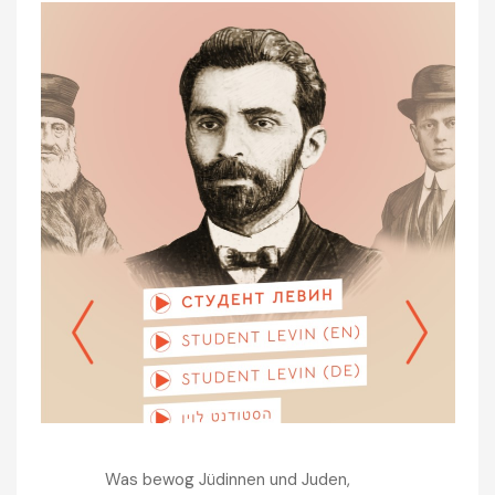
Was bewog Jüdinnen und Juden,