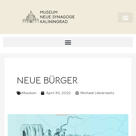
NEUE BÜRGER
Museum
April 30, 2022
Michael Leiserowitz