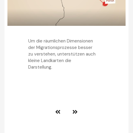
Um die räumlichen Dimensionen
der Migrationsprozesse besser
zu verstehen, unterstützen auch
kleine Landkarten die
Darstellung.