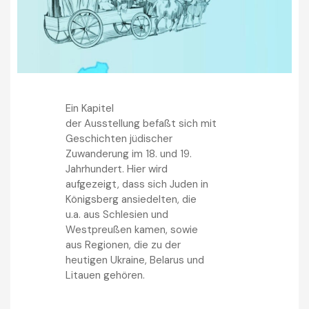
Ein Kapitel
der Ausstellung befaßt sich mit
Geschichten jüdischer
Zuwanderung im 18. und 19.
Jahrhundert. Hier wird
aufgezeigt, dass sich Juden in
Königsberg ansiedelten, die
u.a. aus Schlesien und
Westpreußen kamen, sowie
aus Regionen, die zu der
heutigen Ukraine, Belarus und
Litauen gehören.