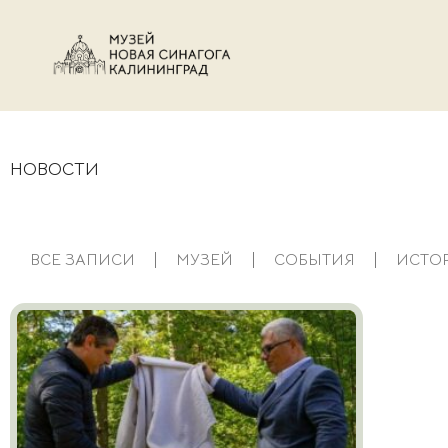
НОВОСТИ
ВСЕ ЗАПИСИ
МУЗЕЙ
СОБЫТИЯ
ИСТО