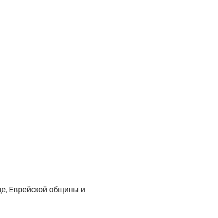
де, Eврейской общины и