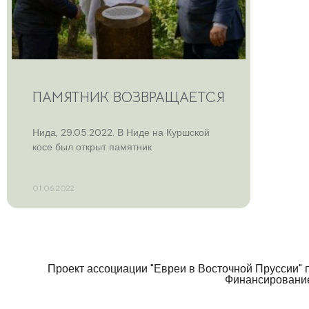
ПАМЯТНИК ВОЗВРАЩАЕТСЯ
Нида, 29.05.2022. В Ниде на Куршской
косе был открыт памятник
01.06.2022
Проект ассоциации "Евреи в Восточной Пруссии" 
Финансирование