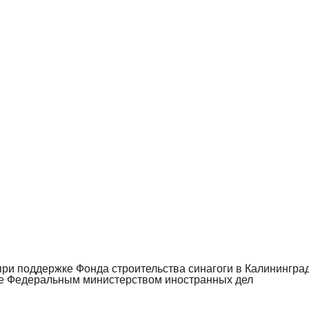
при поддержке Фонда строительства синагоги в Калинингра
 Федеральным министерством иностранных дел